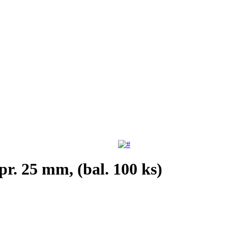
r. 25 mm, (bal. 100 ks)