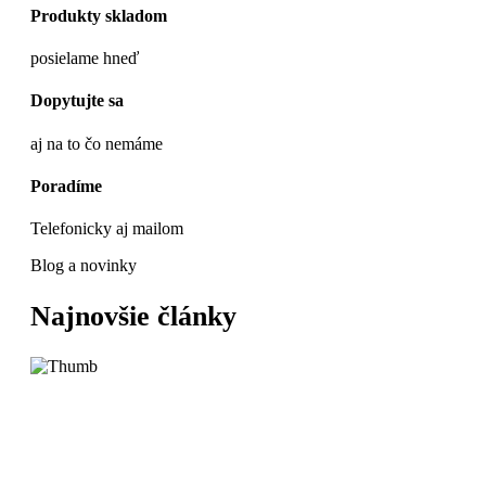
Produkty skladom
posielame hneď
Dopytujte sa
aj na to čo nemáme
Poradíme
Telefonicky aj mailom
Blog a novinky
Najnovšie články