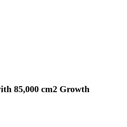
ith 85,000 cm2 Growth