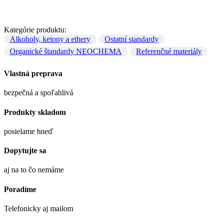
Kategórie produktu:
Alkoholy, ketony a ethery
Ostatní standardy
Organické štandardy NEOCHEMA
Referenčné materiály
Vlastná preprava
bezpečná a spoľahlivá
Produkty skladom
posielame hneď
Dopytujte sa
aj na to čo nemáme
Poradíme
Telefonicky aj mailom