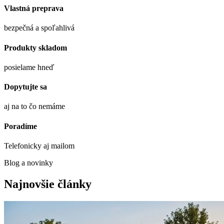
Vlastná preprava
bezpečná a spoľahlivá
Produkty skladom
posielame hneď
Dopytujte sa
aj na to čo nemáme
Poradíme
Telefonicky aj mailom
Blog a novinky
Najnovšie články