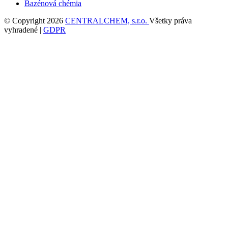
Bazénová chémia
© Copyright 2026
CENTRALCHEM, s.r.o.
Všetky práva
vyhradené |
GDPR