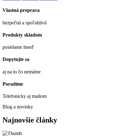
Vlastná preprava
bezpečná a spoľahlivá
Produkty skladom
posielame hneď
Dopytujte sa
aj na to čo nemáme
Poradíme
Telefonicky aj mailom
Blog a novinky
Najnovšie články