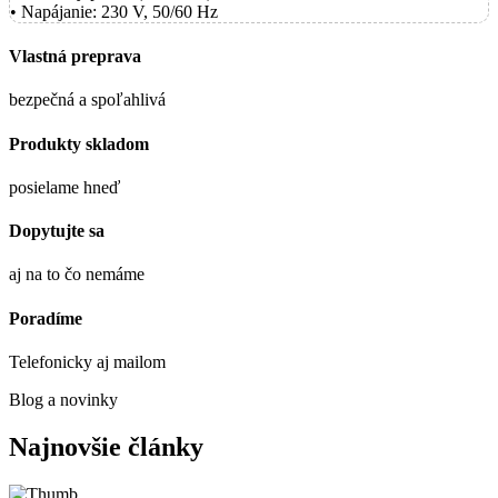
• Napájanie: 230 V, 50/60 Hz
Vlastná preprava
bezpečná a spoľahlivá
Produkty skladom
posielame hneď
Dopytujte sa
aj na to čo nemáme
Poradíme
Telefonicky aj mailom
Blog a novinky
Najnovšie články