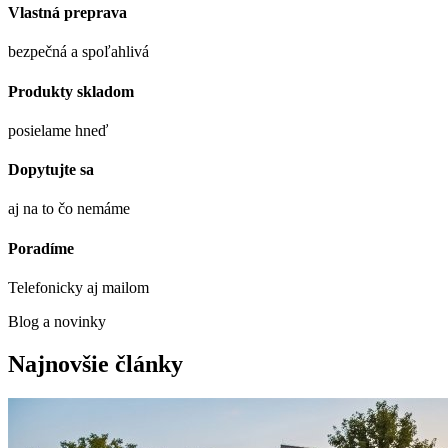
Vlastná preprava
bezpečná a spoľahlivá
Produkty skladom
posielame hneď
Dopytujte sa
aj na to čo nemáme
Poradíme
Telefonicky aj mailom
Blog a novinky
Najnovšie články