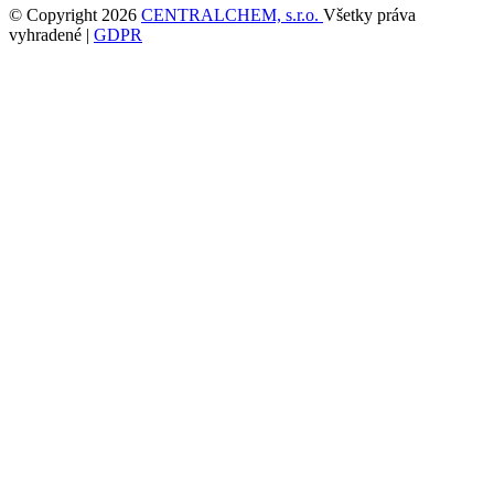
© Copyright 2026
CENTRALCHEM, s.r.o.
Všetky práva
vyhradené |
GDPR