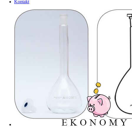
Kontakt