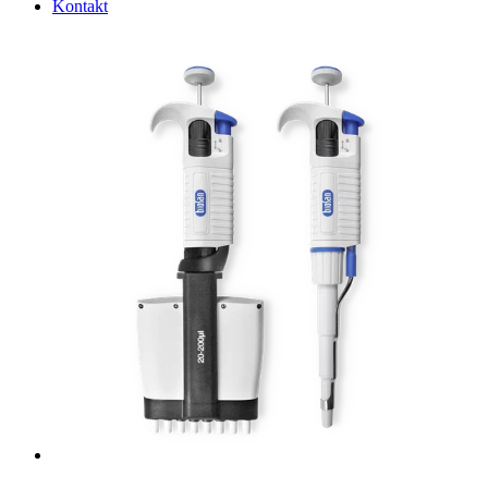
Kontakt