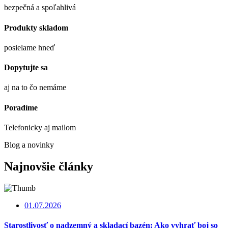
bezpečná a spoľahlivá
Produkty skladom
posielame hneď
Dopytujte sa
aj na to čo nemáme
Poradíme
Telefonicky aj mailom
Blog a novinky
Najnovšie články
01.07.2026
Starostlivosť o nadzemný a skladací bazén: Ako vyhrať boj so