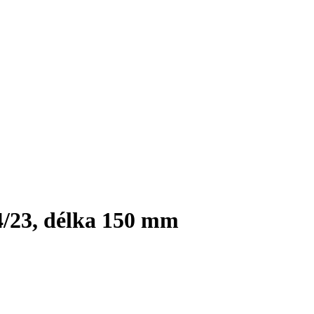
4/23, délka 150 mm