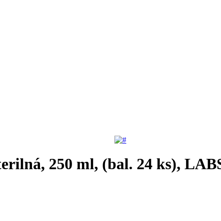
sterilná, 250 ml, (bal. 24 ks),