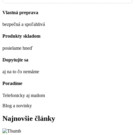
Vlastná preprava
bezpečná a spoľahlivá
Produkty skladom
posielame hneď
Dopytujte sa
aj na to čo nemáme
Poradíme
Telefonicky aj mailom
Blog a novinky
Najnovšie články