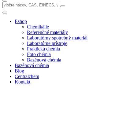
Eshop
Chemikálie
Referenčné materiály
Laboratórny spotrebný materiál
Laboratórne prístroje
Praktická chémia
Foto chémia
Bazénová chémia
Bazénová chémia
Blog
Centralchem
Kontakt