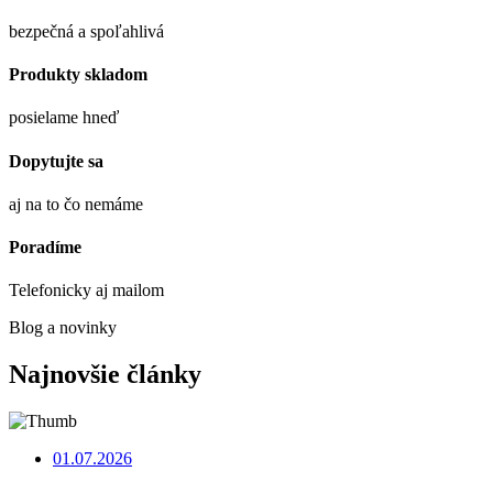
bezpečná a spoľahlivá
Produkty skladom
posielame hneď
Dopytujte sa
aj na to čo nemáme
Poradíme
Telefonicky aj mailom
Blog a novinky
Najnovšie články
01.07.2026