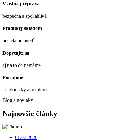
Vlastná preprava
bezpečná a spoľahlivá
Produkty skladom
posielame hneď
Dopytujte sa
aj na to čo nemáme
Poradíme
Telefonicky aj mailom
Blog a novinky
Najnovšie články
01.07.2026