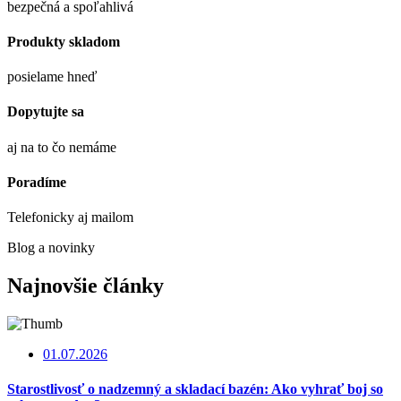
bezpečná a spoľahlivá
Produkty skladom
posielame hneď
Dopytujte sa
aj na to čo nemáme
Poradíme
Telefonicky aj mailom
Blog a novinky
Najnovšie články
01.07.2026
Starostlivosť o nadzemný a skladací bazén: Ako vyhrať boj so