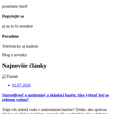
posielame hneď
Dopytujte sa
aj na to čo nemáme
Poradíme
Telefonicky aj mailom
Blog a novinky
Najnovšie články
01.07.2026
Starostlivosť o nadzemný a skladací bazén: Ako vyhrať boj so
zelenou vodou?
Trápi vás zelená voda v nadzemnom bazéne? Zistite, ako správne