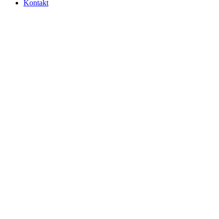
Kontakt