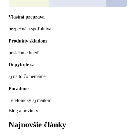
Vlastná preprava
bezpečná a spoľahlivá
Produkty skladom
posielame hneď
Dopytujte sa
aj na to čo nemáme
Poradíme
Telefonicky aj mailom
Blog a novinky
Najnovšie články