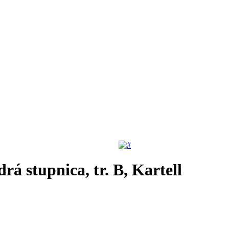
á stupnica, tr. B, Kartell