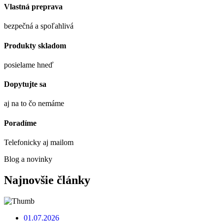
Vlastná preprava
bezpečná a spoľahlivá
Produkty skladom
posielame hneď
Dopytujte sa
aj na to čo nemáme
Poradíme
Telefonicky aj mailom
Blog a novinky
Najnovšie články
01.07.2026