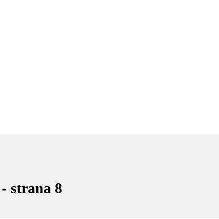
- strana 8