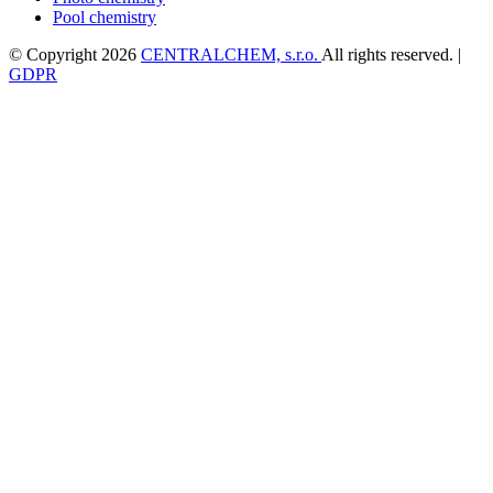
Pool chemistry
© Copyright 2026
CENTRALCHEM, s.r.o.
All rights reserved. |
GDPR