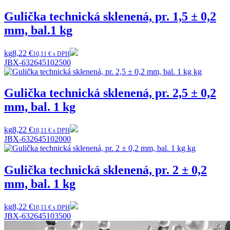
Gulička technická sklenená, pr. 1,5 ± 0,2
mm, bal.1 kg
kg
8,22 €
10,11 € s DPH
JBX-632645102500
Gulička technická sklenená, pr. 2,5 ± 0,2
mm, bal. 1 kg
kg
8,22 €
10,11 € s DPH
JBX-632645102000
Gulička technická sklenená, pr. 2 ± 0,2
mm, bal. 1 kg
kg
8,22 €
10,11 € s DPH
JBX-632645103500