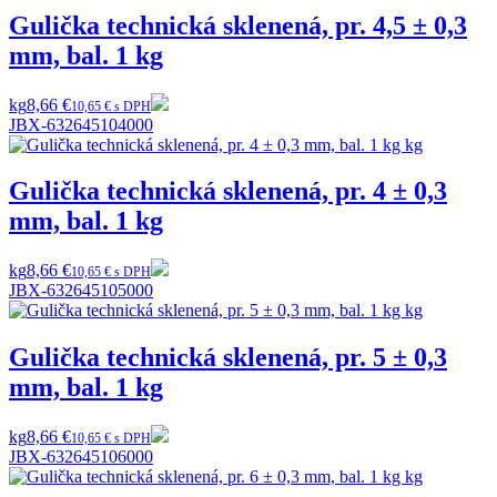
Gulička technická sklenená, pr. 4,5 ± 0,3
mm, bal. 1 kg
kg
8,66 €
10,65 € s DPH
JBX-632645104000
Gulička technická sklenená, pr. 4 ± 0,3
mm, bal. 1 kg
kg
8,66 €
10,65 € s DPH
JBX-632645105000
Gulička technická sklenená, pr. 5 ± 0,3
mm, bal. 1 kg
kg
8,66 €
10,65 € s DPH
JBX-632645106000