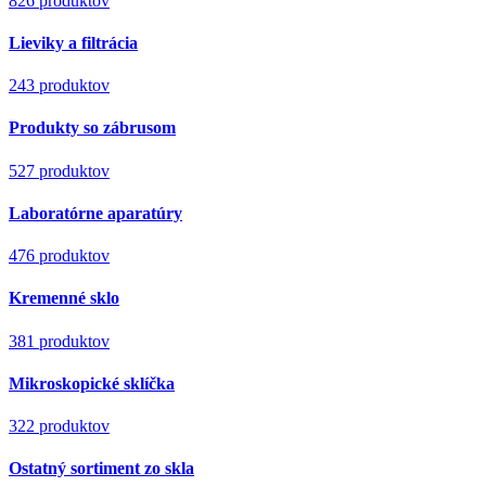
826 produktov
Lieviky a filtrácia
243 produktov
Produkty so zábrusom
527 produktov
Laboratórne aparatúry
476 produktov
Kremenné sklo
381 produktov
Mikroskopické sklíčka
322 produktov
Ostatný sortiment zo skla