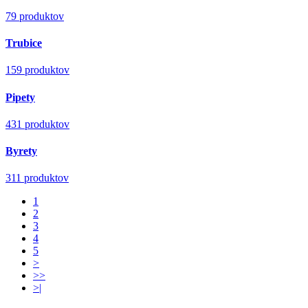
79 produktov
Trubice
159 produktov
Pipety
431 produktov
Byrety
311 produktov
1
2
3
4
5
>
>>
>|