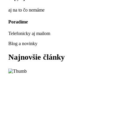
aj na to čo nemáme
Poradíme
Telefonicky aj mailom
Blog a novinky
Najnovšie články