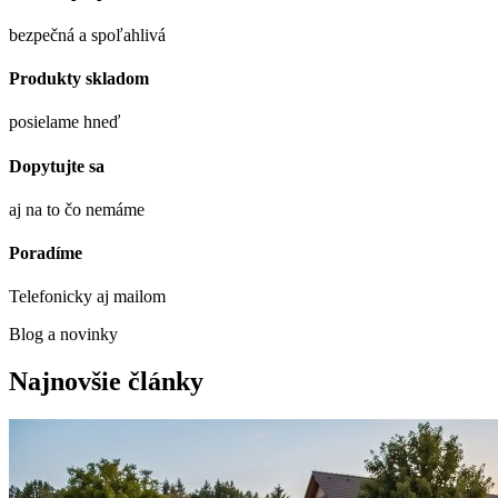
bezpečná a spoľahlivá
Produkty skladom
posielame hneď
Dopytujte sa
aj na to čo nemáme
Poradíme
Telefonicky aj mailom
Blog a novinky
Najnovšie články