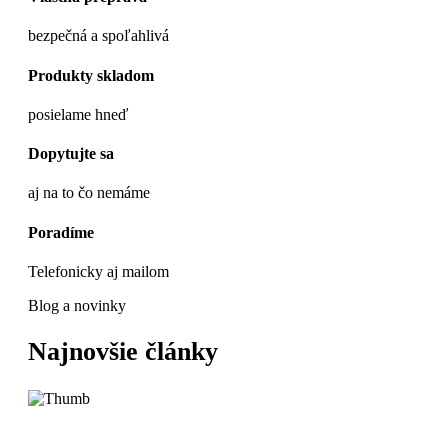
bezpečná a spoľahlivá
Produkty skladom
posielame hneď
Dopytujte sa
aj na to čo nemáme
Poradíme
Telefonicky aj mailom
Blog a novinky
Najnovšie články