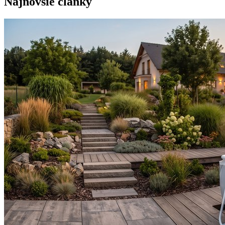
Najnovšie články