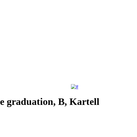
e graduation, B, Kartell