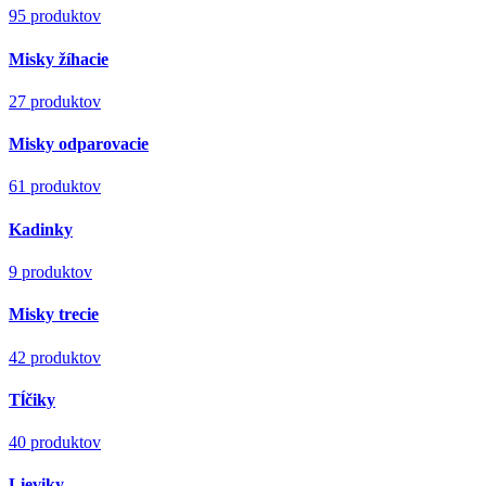
95 produktov
Misky žíhacie
27 produktov
Misky odparovacie
61 produktov
Kadinky
9 produktov
Misky trecie
42 produktov
Tĺčiky
40 produktov
Lieviky