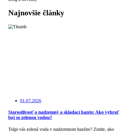
Najnovšie články
01.07.2026
Starostlivosť o nadzemný a skladací bazén: Ako vyhrať
boj so zelenou vodou?
Trápi vás zelená voda v nadzemnom bazéne? Zistite, ako