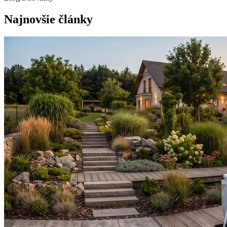
Najnovšie články