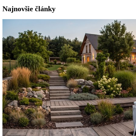
Najnovšie články