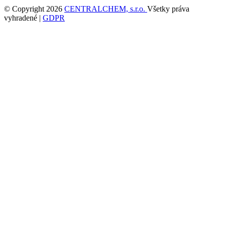
© Copyright 2026
CENTRALCHEM, s.r.o.
Všetky práva
vyhradené |
GDPR