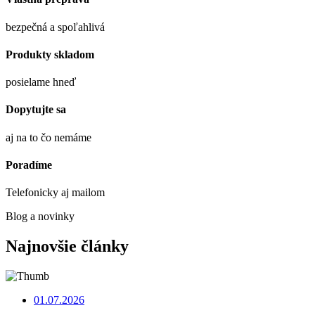
bezpečná a spoľahlivá
Produkty skladom
posielame hneď
Dopytujte sa
aj na to čo nemáme
Poradíme
Telefonicky aj mailom
Blog a novinky
Najnovšie články
01.07.2026