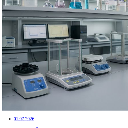
01.07.2026