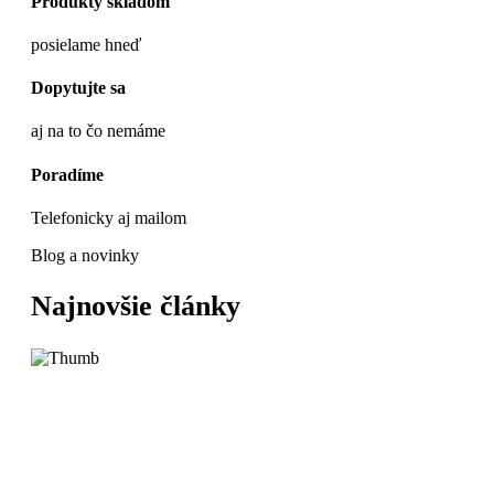
Produkty skladom
posielame hneď
Dopytujte sa
aj na to čo nemáme
Poradíme
Telefonicky aj mailom
Blog a novinky
Najnovšie články