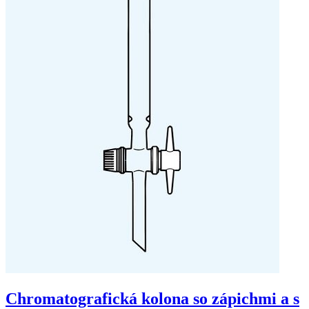
Chromatografická kolona so zápichmi a s