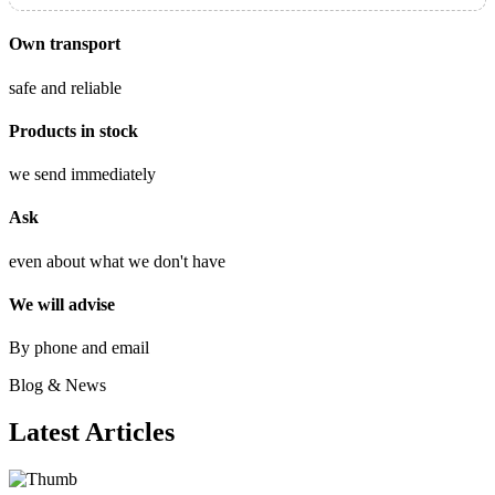
Own transport
safe and reliable
Products in stock
we send immediately
Ask
even about what we don't have
We will advise
By phone and email
Blog & News
Latest Articles