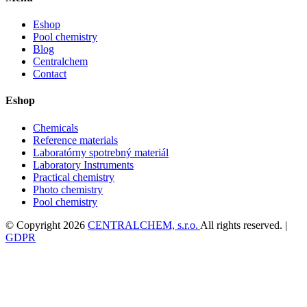
Eshop
Pool chemistry
Blog
Centralchem
Contact
Eshop
Chemicals
Reference materials
Laboratórny spotrebný materiál
Laboratory Instruments
Practical chemistry
Photo chemistry
Pool chemistry
© Copyright 2026
CENTRALCHEM, s.r.o.
All rights reserved. |
GDPR