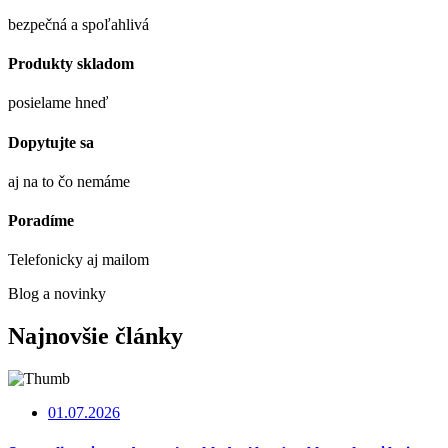
bezpečná a spoľahlivá
Produkty skladom
posielame hneď
Dopytujte sa
aj na to čo nemáme
Poradíme
Telefonicky aj mailom
Blog a novinky
Najnovšie články
01.07.2026