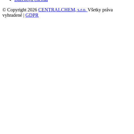
© Copyright 2026
CENTRALCHEM, s.r.o.
Všetky práva
vyhradené |
GDPR