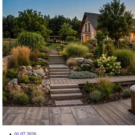
01.07.2026