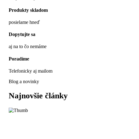
Produkty skladom
posielame hneď
Dopytujte sa
aj na to čo nemáme
Poradíme
Telefonicky aj mailom
Blog a novinky
Najnovšie články