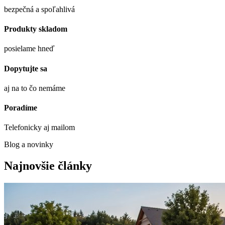
bezpečná a spoľahlivá
Produkty skladom
posielame hneď
Dopytujte sa
aj na to čo nemáme
Poradíme
Telefonicky aj mailom
Blog a novinky
Najnovšie články