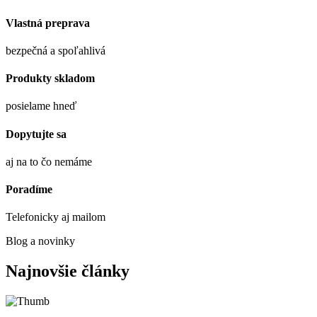
Vlastná preprava
bezpečná a spoľahlivá
Produkty skladom
posielame hneď
Dopytujte sa
aj na to čo nemáme
Poradíme
Telefonicky aj mailom
Blog a novinky
Najnovšie články