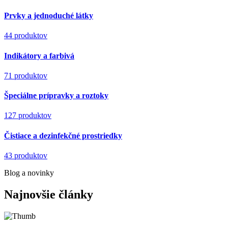
Prvky a jednoduché látky
44 produktov
Indikátory a farbivá
71 produktov
Špeciálne prípravky a roztoky
127 produktov
Čistiace a dezinfekčné prostriedky
43 produktov
Blog a novinky
Najnovšie články